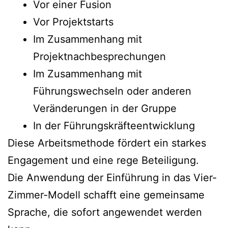
Vor einer Fusion
Vor Projektstarts
Im Zusammenhang mit
Projektnachbesprechungen
Im Zusammenhang mit
Führungswechseln oder anderen
Veränderungen in der Gruppe
In der Führungskräfteentwicklung
Diese Arbeitsmethode fördert ein starkes
Engagement und eine rege Beteiligung.
Die Anwendung der Einführung in das Vier-
Zimmer-Modell schafft eine gemeinsame
Sprache, die sofort angewendet werden