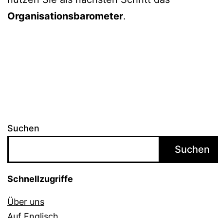
Organisationsbarometer
.
Suchen
Suchen
Schnellzugriffe
Über uns
Auf Englisch