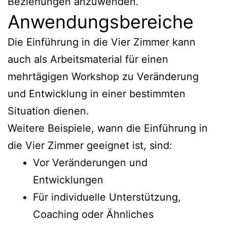
Beziehungen anzuwenden.
Anwendungsbereiche
Die Einführung in die Vier Zimmer kann
auch als Arbeitsmaterial für einen
mehrtägigen Workshop zu Veränderung
und Entwicklung in einer bestimmten
Situation dienen.
Weitere Beispiele, wann die Einführung in
die Vier Zimmer geeignet ist, sind:
Vor Veränderungen und
Entwicklungen
Für individuelle Unterstützung,
Coaching oder Ähnliches