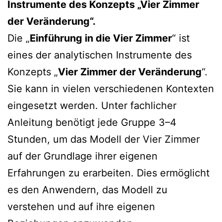
Instrumente des Konzepts „Vier Zimmer
der Veränderung“.
Die „
Einführung in die Vier Zimmer
“ ist
eines der analytischen Instrumente des
Konzepts „
Vier Zimmer der Veränderung
“.
Sie kann in vielen verschiedenen Kontexten
eingesetzt werden. Unter fachlicher
Anleitung benötigt jede Gruppe 3–4
Stunden, um das Modell der Vier Zimmer
auf der Grundlage ihrer eigenen
Erfahrungen zu erarbeiten. Dies ermöglicht
es den Anwendern, das Modell zu
verstehen und auf ihre eigenen