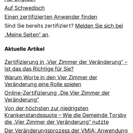
Auf Schwedisch
Einen zertifizierten Anwender finden
Sind Sie bereits zertifiziert?
Melden Sie sich bei
„Meine Seiten“ an
.
Aktuelle Artikel
Zertifizierung in „Vier Zimmer der Veränderung“ –
Ist das das Richtige für Sie?
Warum Worte in den Vier Zimmer der
Veränderung eine Rolle spielen
Online-Zertifizierung „Die Vier Zimmer der
Veränderung”
Von der höchsten zur niedrigsten
Krankenstandsquote – Wie die Gemeinde Torsby
die „Vier Zimmer der Veränderung“ nutzte
Der Veränderungsprozess der VMIA: Anwendung