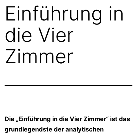
Einführung in
die Vier
Zimmer
Die „Einführung in die Vier Zimmer“ ist das
grundlegendste der analytischen