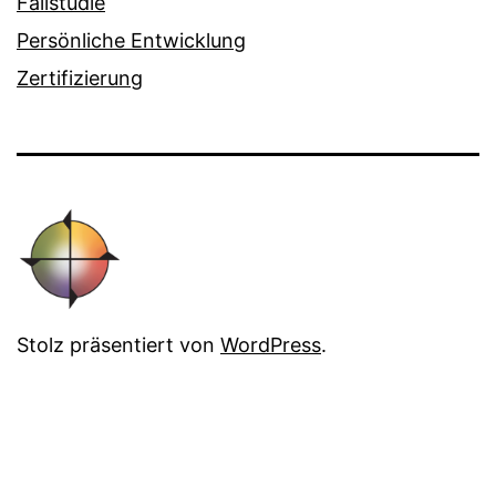
Fallstudie
Persönliche Entwicklung
Zertifizierung
Stolz präsentiert von
WordPress
.