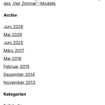
des „Vier Zimmer“-Modells
Archiv
Juni 2026
Mai 2026
Juni 2025
März 2017
Mai 2016
Februar 2015
Dezember 2014
November 2013
Kategorien