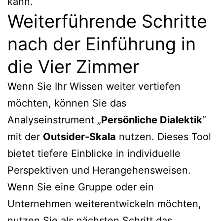
kann.
Weiterführende Schritte
nach der Einführung in
die Vier Zimmer
Wenn Sie Ihr Wissen weiter vertiefen
möchten, können Sie das
Analyseinstrument „
Persönliche Dialektik
“
mit der
Outsider-Skala
nutzen. Dieses Tool
bietet tiefere Einblicke in individuelle
Perspektiven und Herangehensweisen.
Wenn Sie eine Gruppe oder ein
Unternehmen weiterentwickeln möchten,
nutzen Sie als nächsten Schritt das