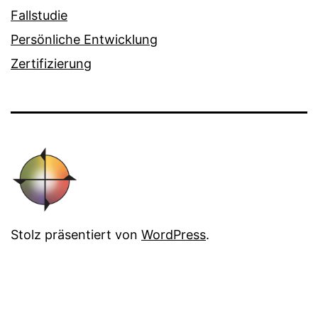
Fallstudie
Persönliche Entwicklung
Zertifizierung
Stolz präsentiert von
WordPress
.