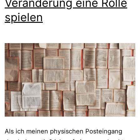
Veränderung eine Rolle
spielen
Als ich meinen physischen Posteingang