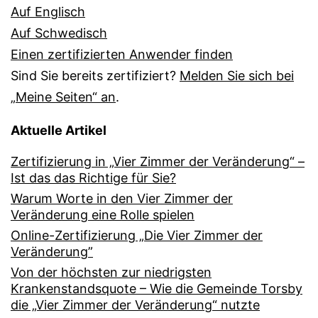
Auf Englisch
Auf Schwedisch
Einen zertifizierten Anwender finden
Sind Sie bereits zertifiziert?
Melden Sie sich bei
„Meine Seiten“ an
.
Aktuelle Artikel
Zertifizierung in „Vier Zimmer der Veränderung“ –
Ist das das Richtige für Sie?
Warum Worte in den Vier Zimmer der
Veränderung eine Rolle spielen
Online-Zertifizierung „Die Vier Zimmer der
Veränderung”
Von der höchsten zur niedrigsten
Krankenstandsquote – Wie die Gemeinde Torsby
die „Vier Zimmer der Veränderung“ nutzte