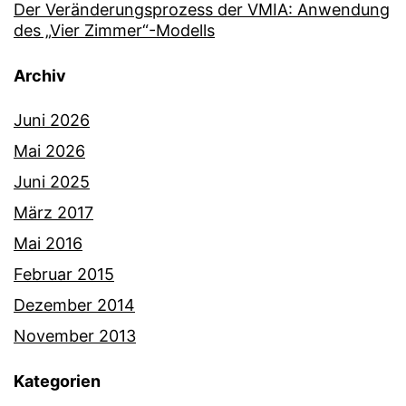
Der Veränderungsprozess der VMIA: Anwendung
des „Vier Zimmer“-Modells
Archiv
Juni 2026
Mai 2026
Juni 2025
März 2017
Mai 2016
Februar 2015
Dezember 2014
November 2013
Kategorien