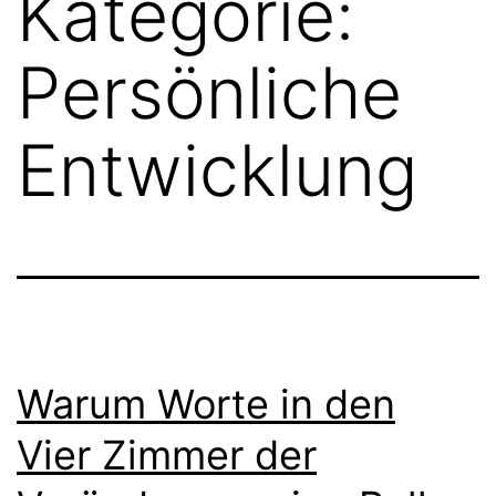
Kategorie:
Persönliche
Entwicklung
Warum Worte in den
Vier Zimmer der