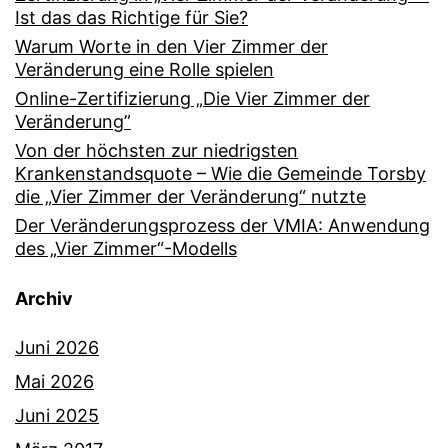
Ist das das Richtige für Sie?
Warum Worte in den Vier Zimmer der
Veränderung eine Rolle spielen
Online-Zertifizierung „Die Vier Zimmer der
Veränderung”
Von der höchsten zur niedrigsten
Krankenstandsquote – Wie die Gemeinde Torsby
die „Vier Zimmer der Veränderung“ nutzte
Der Veränderungsprozess der VMIA: Anwendung
des „Vier Zimmer“-Modells
Archiv
Juni 2026
Mai 2026
Juni 2025