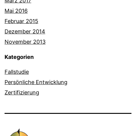
März 2017
Mai 2016
Februar 2015
Dezember 2014
November 2013
Kategorien
Fallstudie
Persönliche Entwicklung
Zertifizierung