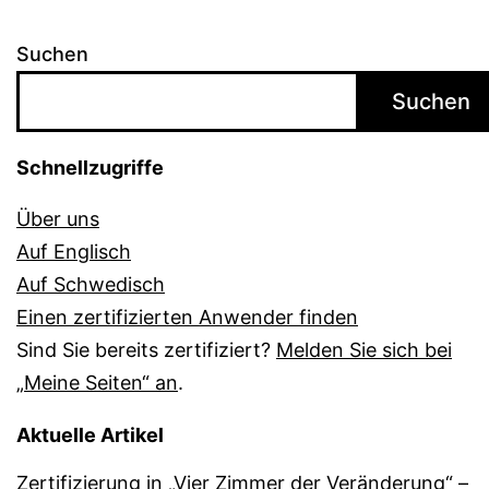
Suchen
Suchen
Schnellzugriffe
Über uns
Auf Englisch
Auf Schwedisch
Einen zertifizierten Anwender finden
Sind Sie bereits zertifiziert?
Melden Sie sich bei
„Meine Seiten“ an
.
Aktuelle Artikel
Zertifizierung in „Vier Zimmer der Veränderung“ –