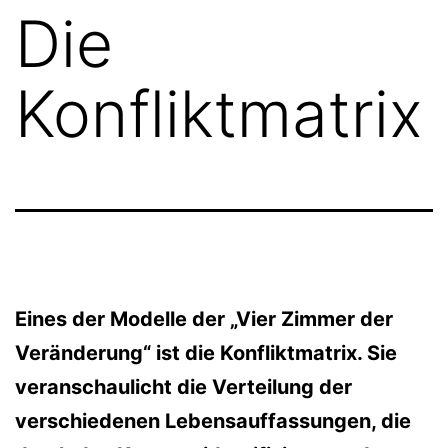
Die
Konfliktmatrix
Eines der Modelle der „Vier Zimmer der
Veränderung“ ist die Konfliktmatrix. Sie
veranschaulicht die Verteilung der
verschiedenen Lebensauffassungen, die