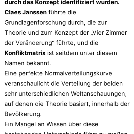
durch das Konzept identifiziert wurden.
Claes Janssen
führte die
Grundlagenforschung durch, die zur
Theorie und zum Konzept der „Vier Zimmer
der Veränderung“ führte, und die
Konfliktmatrix
ist seitdem unter diesem
Namen bekannt.
Eine perfekte Normalverteilungskurve
veranschaulicht die Verteilung der beiden
sehr unterschiedlichen Weltanschauungen,
auf denen die Theorie basiert, innerhalb der
Bevölkerung.
Ein Mangel an Wissen über diese