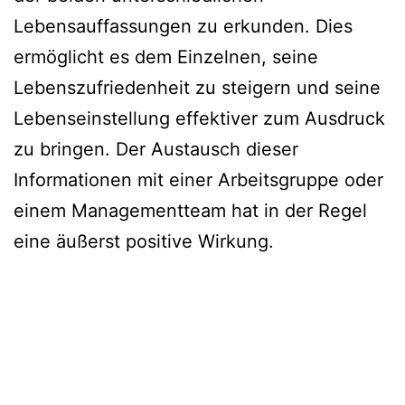
Lebensauffassungen zu erkunden. Dies
ermöglicht es dem Einzelnen, seine
Lebenszufriedenheit zu steigern und seine
Lebenseinstellung effektiver zum Ausdruck
zu bringen. Der Austausch dieser
Informationen mit einer Arbeitsgruppe oder
einem Managementteam hat in der Regel
eine äußerst positive Wirkung.