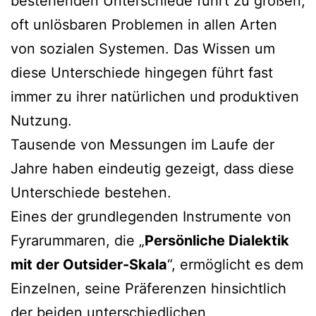
bestehenden Unterschiede führt zu großen,
oft unlösbaren Problemen in allen Arten
von sozialen Systemen. Das Wissen um
diese Unterschiede hingegen führt fast
immer zu ihrer natürlichen und produktiven
Nutzung.
Tausende von Messungen im Laufe der
Jahre haben eindeutig gezeigt, dass diese
Unterschiede bestehen.
Eines der grundlegenden Instrumente von
Fyrarummaren, die „
Persönliche Dialektik
mit der Outsider-Skala
“, ermöglicht es dem
Einzelnen, seine Präferenzen hinsichtlich
der beiden unterschiedlichen