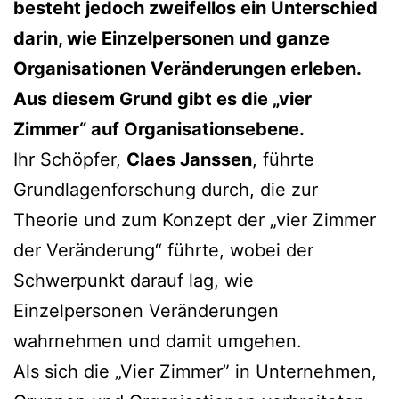
besteht jedoch zweifellos ein Unterschied
darin, wie Einzelpersonen und ganze
Organisationen Veränderungen erleben.
Aus diesem Grund gibt es die „vier
Zimmer“ auf Organisationsebene.
Ihr Schöpfer,
Claes Janssen
, führte
Grundlagenforschung durch, die zur
Theorie und zum Konzept der „vier Zimmer
der Veränderung“ führte, wobei der
Schwerpunkt darauf lag, wie
Einzelpersonen Veränderungen
wahrnehmen und damit umgehen.
Als sich die „Vier Zimmer” in Unternehmen,