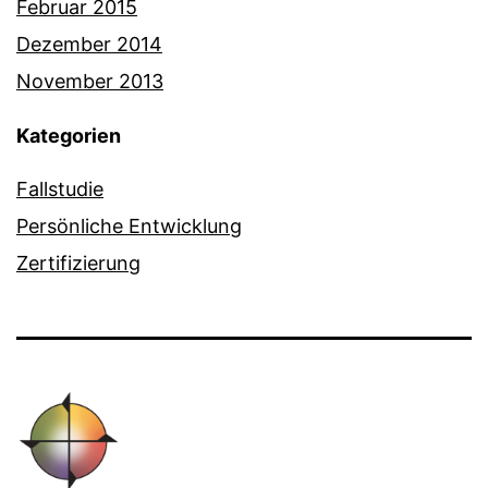
Februar 2015
Dezember 2014
November 2013
Kategorien
Fallstudie
Persönliche Entwicklung
Zertifizierung