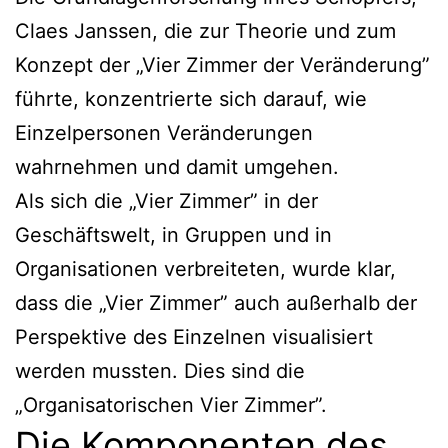
Claes Janssen, die zur Theorie und zum
Konzept der „Vier Zimmer der Veränderung”
führte, konzentrierte sich darauf, wie
Einzelpersonen Veränderungen
wahrnehmen und damit umgehen.
Als sich die „Vier Zimmer” in der
Geschäftswelt, in Gruppen und in
Organisationen verbreiteten, wurde klar,
dass die „Vier Zimmer” auch außerhalb der
Perspektive des Einzelnen visualisiert
werden mussten. Dies sind die
„Organisatorischen Vier Zimmer”.
Die Komponenten des