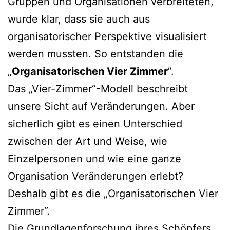
Gruppen und Organisationen verbreiteten,
wurde klar, dass sie auch aus
organisatorischer Perspektive visualisiert
werden mussten. So entstanden die
„
Organisatorischen Vier Zimmer
”.
Das „Vier-Zimmer“-Modell beschreibt
unsere Sicht auf Veränderungen. Aber
sicherlich gibt es einen Unterschied
zwischen der Art und Weise, wie
Einzelpersonen und wie eine ganze
Organisation Veränderungen erlebt?
Deshalb gibt es die „Organisatorischen Vier
Zimmer“.
Die Grundlagenforschung ihres Schöpfers,