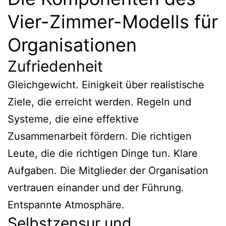
Vier-Zimmer-Modells für
Organisationen
Zufriedenheit
Gleichgewicht. Einigkeit über realistische
Ziele, die erreicht werden. Regeln und
Systeme, die eine effektive
Zusammenarbeit fördern. Die richtigen
Leute, die die richtigen Dinge tun. Klare
Aufgaben. Die Mitglieder der Organisation
vertrauen einander und der Führung.
Entspannte Atmosphäre.
Selbstzensur und