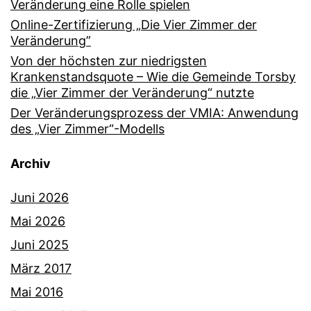
Veränderung eine Rolle spielen
Online-Zertifizierung „Die Vier Zimmer der
Veränderung”
Von der höchsten zur niedrigsten
Krankenstandsquote – Wie die Gemeinde Torsby
die „Vier Zimmer der Veränderung“ nutzte
Der Veränderungsprozess der VMIA: Anwendung
des „Vier Zimmer“-Modells
Archiv
Juni 2026
Mai 2026
Juni 2025
März 2017
Mai 2016