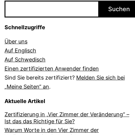
Suchen
Schnellzugriffe
Über uns
Auf Englisch
Auf Schwedisch
Einen zertifizierten Anwender finden
Sind Sie bereits zertifiziert?
Melden Sie sich bei
„Meine Seiten“ an
.
Aktuelle Artikel
Zertifizierung in „Vier Zimmer der Veränderung“ –
Ist das das Richtige für Sie?
Warum Worte in den Vier Zimmer der