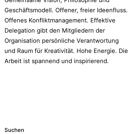
Geschäftsmodell. Offener, freier Ideenfluss.
Offenes Konfliktmanagement. Effektive
Delegation gibt den Mitgliedern der
Organisation persönliche Verantwortung
und Raum für Kreativität. Hohe Energie. Die
Arbeit ist spannend und inspirierend.
Suchen