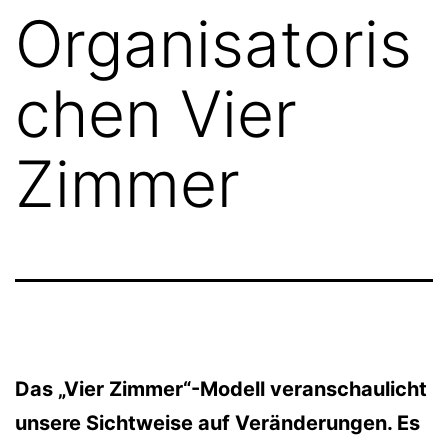
Organisatoris
chen Vier
Zimmer
Das „Vier Zimmer“-Modell veranschaulicht
unsere Sichtweise auf Veränderungen. Es