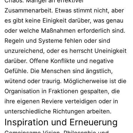
Chaos. Mangel an effektiver
Zusammenarbeit. Etwas stimmt nicht, aber
es gibt keine Einigkeit darüber, was genau
oder welche Maßnahmen erforderlich sind.
Regeln und Systeme fehlen oder sind
unzureichend, oder es herrscht Uneinigkeit
darüber. Offene Konflikte und negative
Gefühle. Die Menschen sind ängstlich,
wütend oder traurig. Möglicherweise ist die
Organisation in Fraktionen gespalten, die
ihre eigenen Reviere verteidigen oder in
unterschiedliche Richtungen arbeiten.
Inspiration und Erneuerung
Gemeinsame Vision, Philosophie und