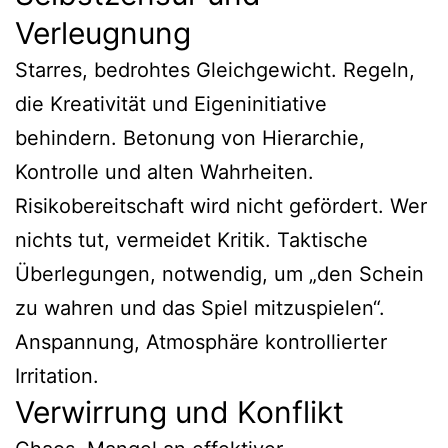
Verleugnung
Starres, bedrohtes Gleichgewicht. Regeln,
die Kreativität und Eigeninitiative
behindern. Betonung von Hierarchie,
Kontrolle und alten Wahrheiten.
Risikobereitschaft wird nicht gefördert. Wer
nichts tut, vermeidet Kritik. Taktische
Überlegungen, notwendig, um „den Schein
zu wahren und das Spiel mitzuspielen“.
Anspannung, Atmosphäre kontrollierter
Irritation.
Verwirrung und Konflikt